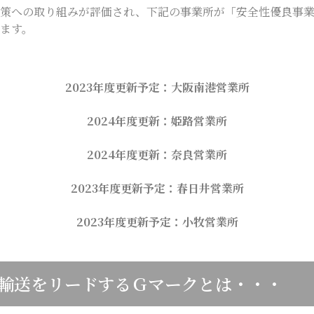
策への取り組みが評価され、下記の事業所が「安全性優良事業
ます。
2023年度更新予定：大阪南港営業所
2024年度更新：姫路営業所
2024年度更新：奈良営業所
2023年度更新予定：春日井営業所
2023年度更新予定：小牧営業所
輸送をリードするＧマークとは・・・