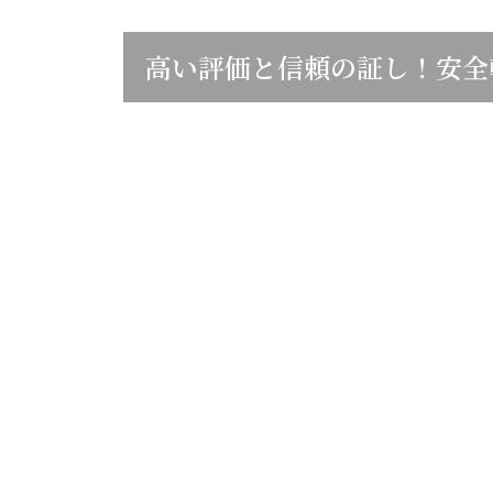
高い評価と信頼の証し！安全