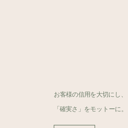
お客様の信用を大切にし、
「確実さ」をモットーに。