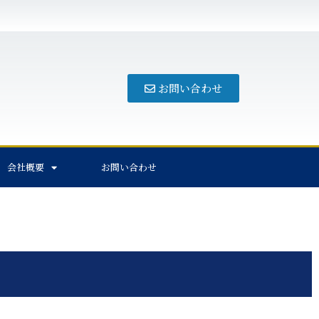
お問い合わせ
会社概要
お問い合わせ