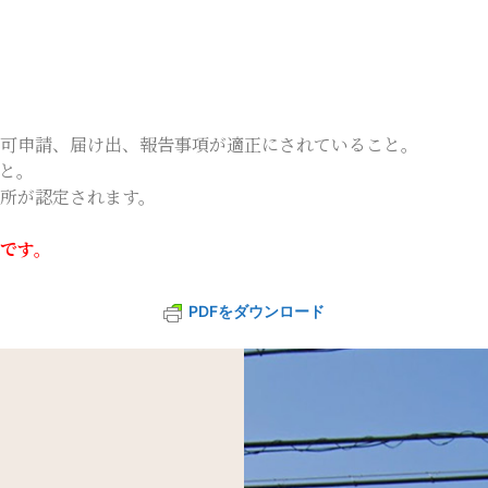
可申請、届け出、報告事項が適正にされていること。
と。
所が認定されます。
です。
PDFをダウンロード