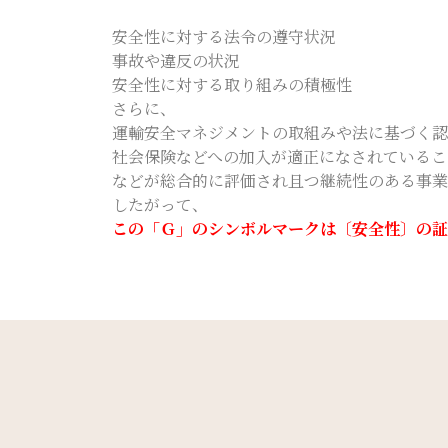
安全性に対する法令の遵守状況
事故や違反の状況
安全性に対する取り組みの積極性
さらに、
運輸安全マネジメントの取組みや法に基づく認
社会保険などへの加入が適正になされているこ
などが総合的に評価され且つ継続性のある事業
したがって、
この「Ｇ」のシンボルマークは〔安全性〕の証