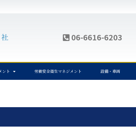
06-6616-6203
メント
労働安全衛生マネジメント
設備・車両