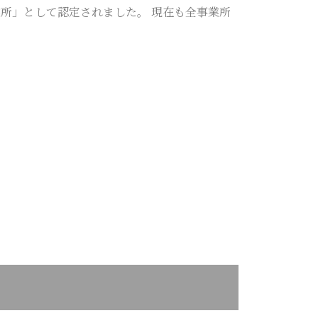
所」として認定されました。 現在も全事業所