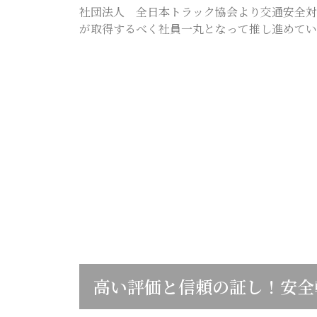
社団法人 全日本トラック協会より交通安全対
が取得するべく社員一丸となって推し進めてい
高い評価と信頼の証し！安全